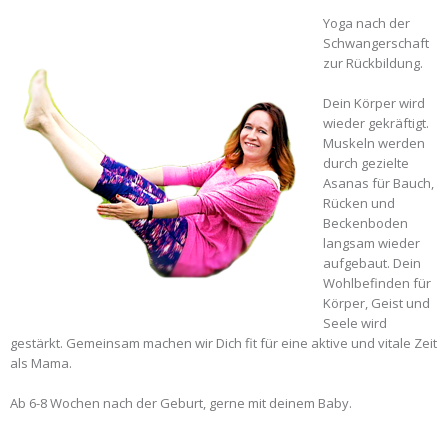
Yoga nach der
Schwangerschaft
zur Rückbildung.
Dein Körper wird
wieder gekräftigt.
Muskeln werden
durch gezielte
Asanas für Bauch,
Rücken und
Beckenboden
langsam wieder
aufgebaut. Dein
Wohlbefinden für
Körper, Geist und
Seele wird
gestärkt. Gemeinsam machen wir Dich fit für eine aktive und vitale Zeit
als Mama.
Ab 6-8 Wochen nach der Geburt, gerne mit deinem Baby.