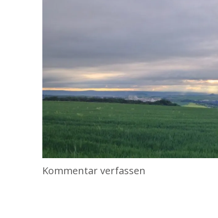
Kommentar verfassen