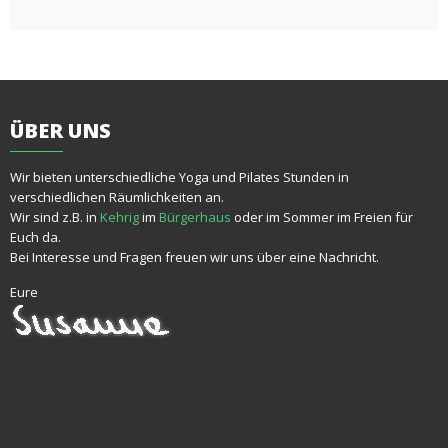
ÜBER
UNS
Wir bieten unterschiedliche Yoga und Pilates Stunden in
verschiedlichen Räumlichkeiten an.
Wir sind z.B. in
Kehrig
im
Bürgerhaus
oder im Sommer im Freien für
Euch da.
Bei Interesse und Fragen freuen wir uns über eine Nachricht.
Eure