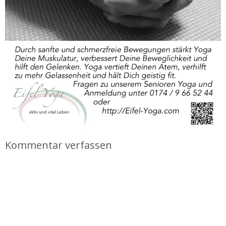
Kommentar verfassen