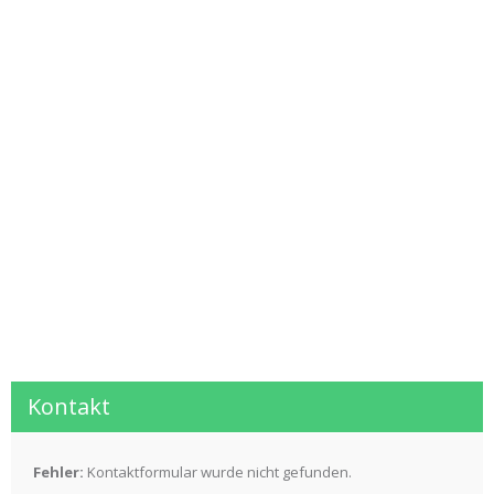
Kontakt
Fehler:
Kontaktformular wurde nicht gefunden.