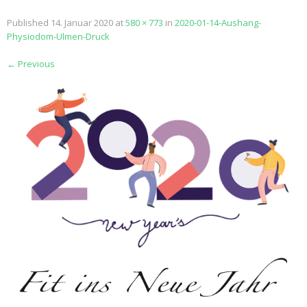
Published
14. Januar 2020
at
580 × 773
in
2020-01-14-Aushang-
Physiodom-Ulmen-Druck
←
Previous