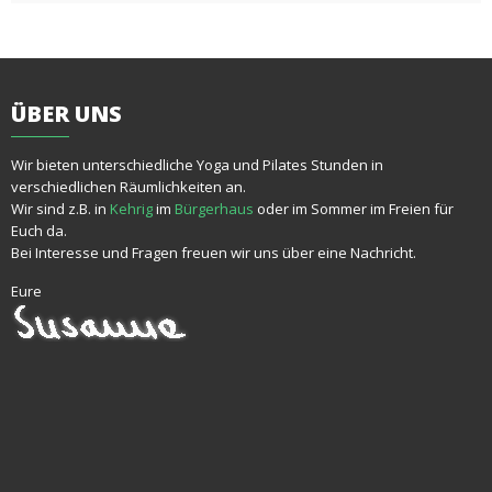
ÜBER
UNS
Wir bieten unterschiedliche Yoga und Pilates Stunden in
verschiedlichen Räumlichkeiten an.
Wir sind z.B. in
Kehrig
im
Bürgerhaus
oder im Sommer im Freien für
Euch da.
Bei Interesse und Fragen freuen wir uns über eine Nachricht.
Eure