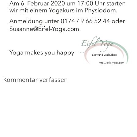
Kommentar verfassen