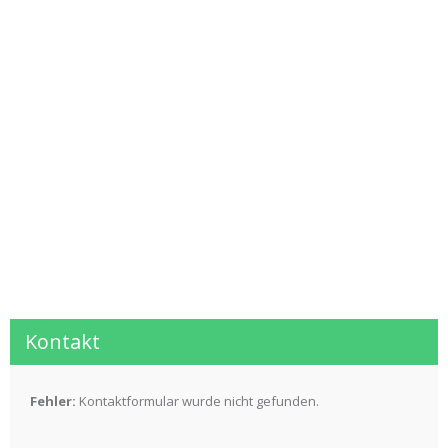
Kontakt
Fehler:
Kontaktformular wurde nicht gefunden.